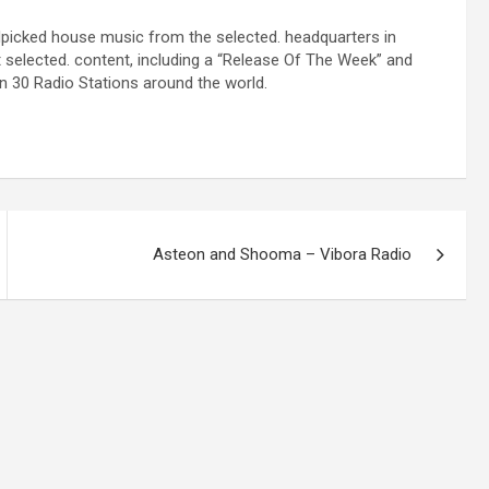
picked house music from the selected. headquarters in
t selected. content, including a “Release Of The Week” and
 30 Radio Stations around the world.
Asteon and Shooma – Vibora Radio