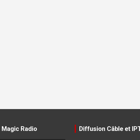
 Magic Radio
Diffusion Câble et IP