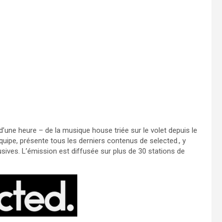
une heure – de la musique house triée sur le volet depuis le
quipe, présente tous les derniers contenus de selected., y
sives. L’émission est diffusée sur plus de 30 stations de