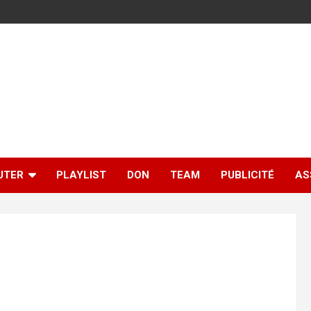
UTER
PLAYLIST
DON
TEAM
PUBLICITÉ
AS