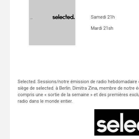
Samedi 21h
Mardi 21sh
Selected. Sessions/notre émission de radio hebdomadaire d’
siège de selected. à Berlin. Dimitra Zina, membre de notre é
compris une « sortie de la semaine » et des premières exclu
radio dans le monde entier.