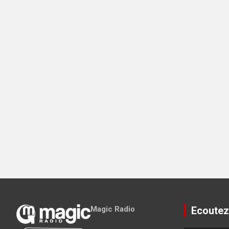
Magic Radio
Ecoutez