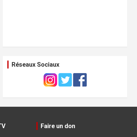
Réseaux Sociaux
TV
Faire un don