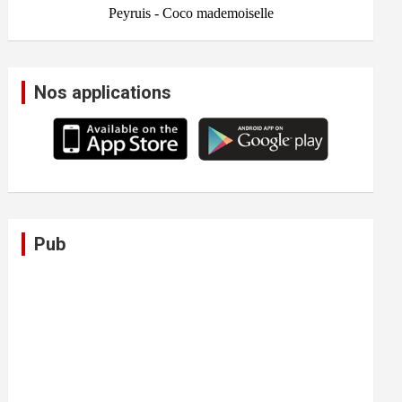
Nos applications
Pub