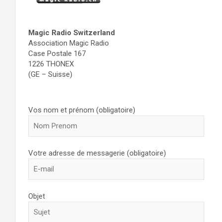
Magic Radio Switzerland
Association Magic Radio
Case Postale 167
1226 THONEX
(GE – Suisse)
Vos nom et prénom (obligatoire)
Votre adresse de messagerie (obligatoire)
Objet