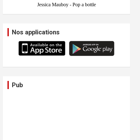
Nos applications
Pub