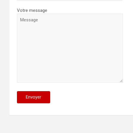
Votre message
Alternative: