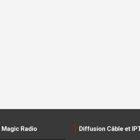
 Magic Radio
Diffusion Câble et IP