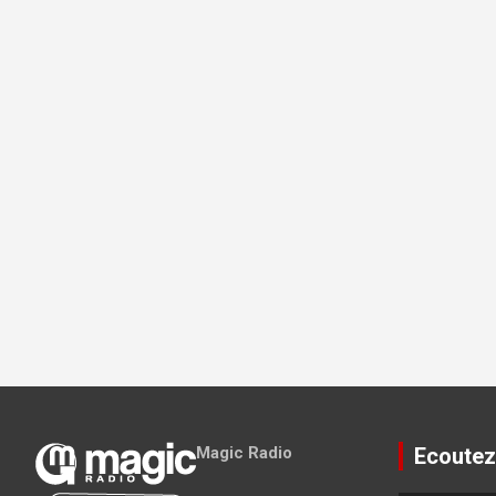
Magic Radio
Ecoutez