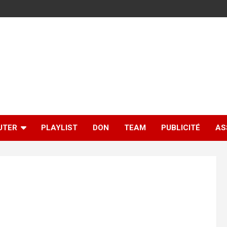
UTER
PLAYLIST
DON
TEAM
PUBLICITÉ
AS