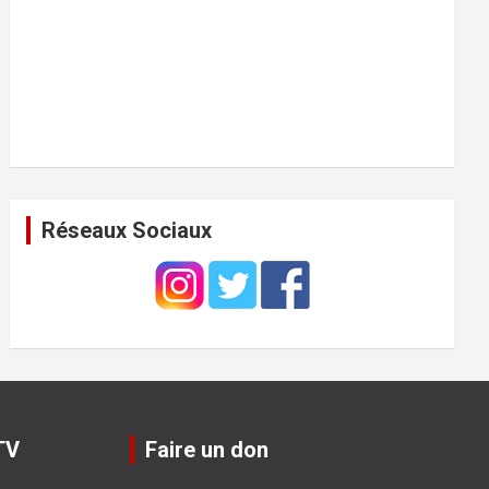
Réseaux Sociaux
TV
Faire un don