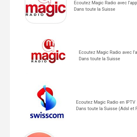
Ecoutez Magic Radio avec l’appl
Dans toute la Suisse
Ecoutez Magic Radio avec l’a
Dans toute la Suisse
Ecoutez Magic Radio en IPTV
Dans toute la Suisse (Adsl et 