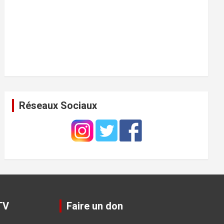
Réseaux Sociaux
TV
Faire un don