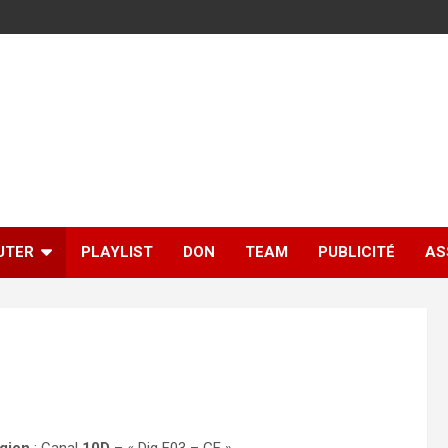
UTER
PLAYLIST
DON
TEAM
PUBLICITÉ
AS