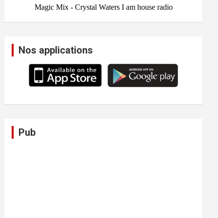
Nos applications
Pub