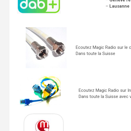
–
Genève ré
–
Lausanne 
Ecoutez Magic Radio sur le c
Dans toute la Suisse
Ecoutez Magic Radio sur In
Dans toute la Suisse avec 