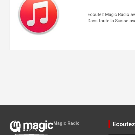
Ecoutez Magic Radio av
Dans toute la Suisse av
Magic Radio
Ecoutez