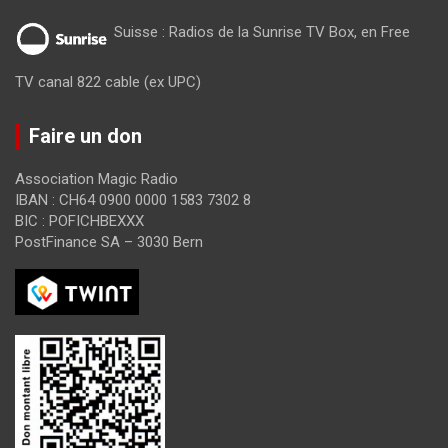
Suisse : Radios de la Sunrise TV Box, en Free
TV canal 822 cable (ex UPC)
Faire un don
Association Magic Radio
IBAN : CH64 0900 0000 1583 7302 8
BIC : POFICHBEXXX
PostFinance SA – 3030 Bern