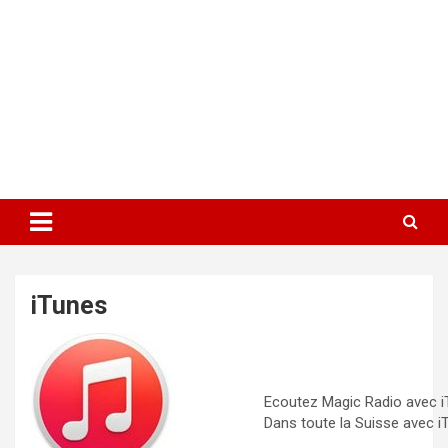
iTunes
Ecoutez Magic Radio avec 
Dans toute la Suisse avec i