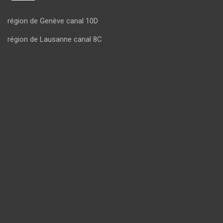
région de Genève canal 10D
région de Lausanne canal 8C