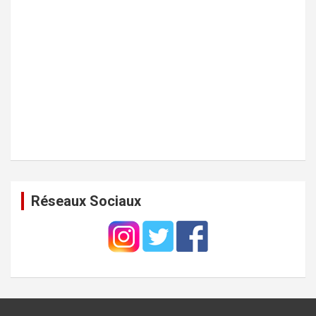
Réseaux Sociaux