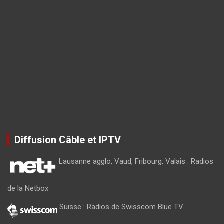
Diffusion Câble et IPTV
Lausanne agglo, Vaud, Fribourg, Valais : Radios
de la Netbox
Suisse : Radios de Swisscom Blue TV