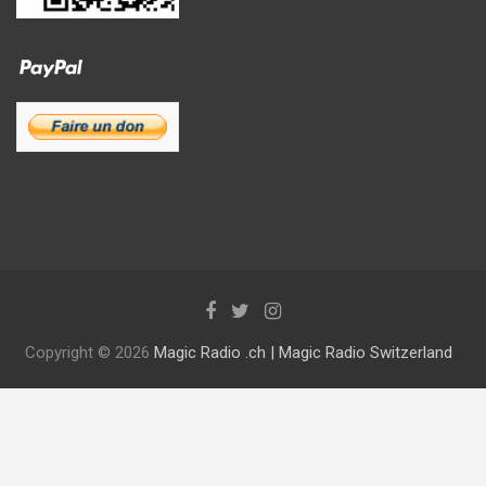
Copyright © 2026
Magic Radio .ch | Magic Radio Switzerland