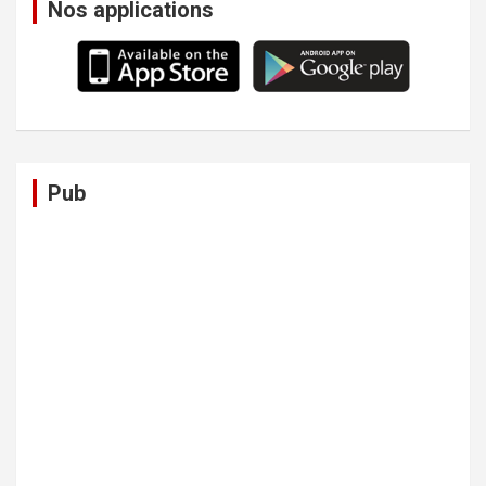
Nos applications
Pub