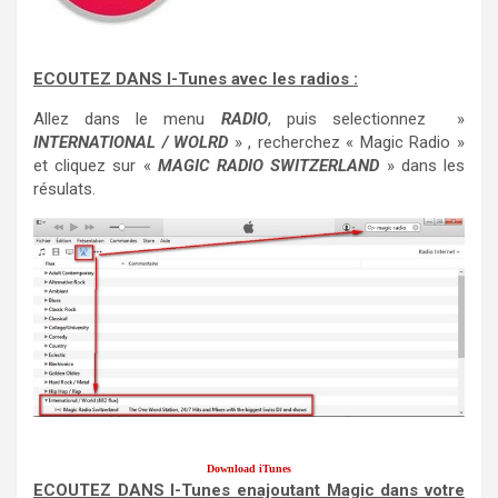
ECOUTEZ DANS I-Tunes avec les radios :
Allez dans le menu
RADIO
, puis selectionnez »
INTERNATIONAL / WOLRD
» , recherchez « Magic Radio »
et cliquez sur «
MAGIC RADIO SWITZERLAND
» dans les
résulats.
Download iTunes
ECOUTEZ DANS I-Tunes enajoutant Magic dans votre