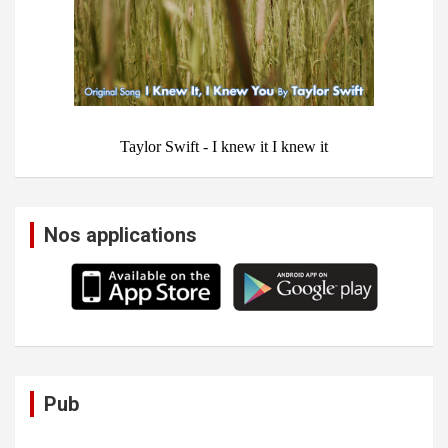
Nos applications
Pub