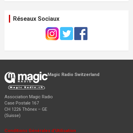
Réseaux Sociaux
Magic Radio Switzerland
Association Magic Radio
Case Postale 167
CH 1226 Thônex – GE
(Suisse)
Conditions Générales d’Utilisation