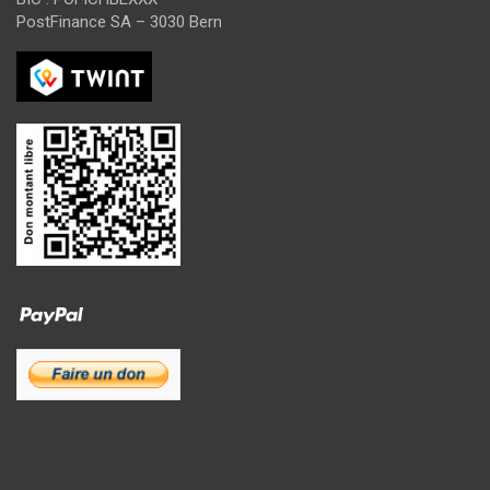
PostFinance SA – 3030 Bern