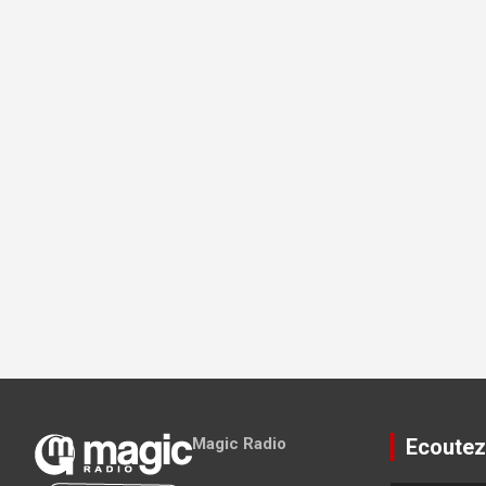
Magic Radio
Ecoutez