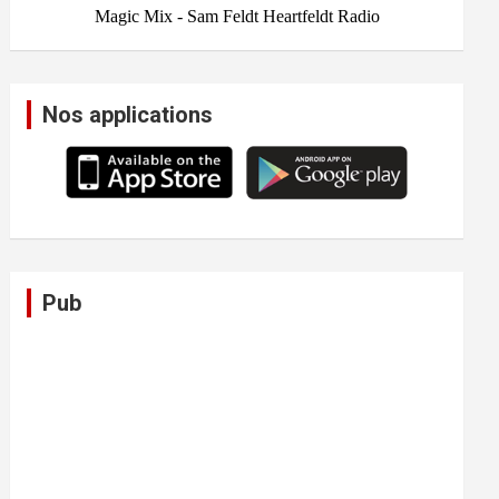
Nos applications
Pub