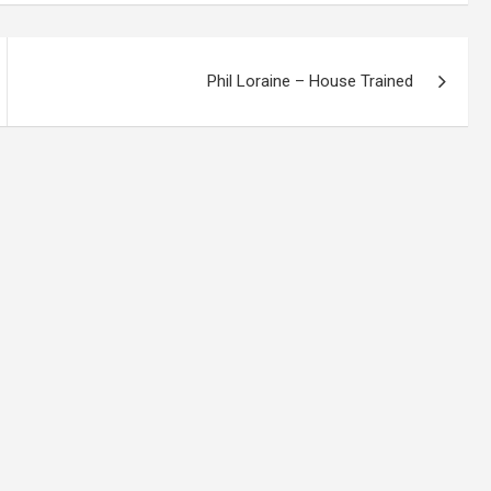
Phil Loraine – House Trained