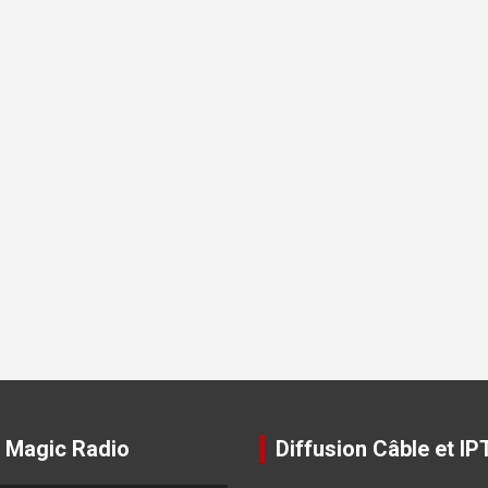
 Magic Radio
Diffusion Câble et IP