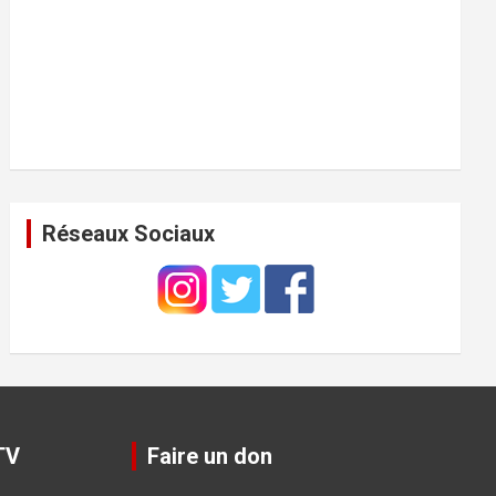
Réseaux Sociaux
TV
Faire un don